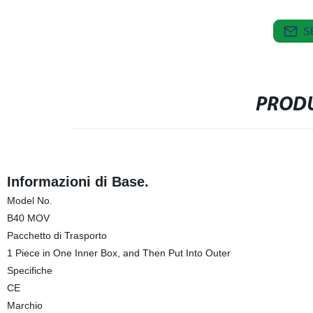
S
PRODU
Informazioni di Base.
Model No.
B40 MOV
Pacchetto di Trasporto
1 Piece in One Inner Box, and Then Put Into Outer
Specifiche
CE
Marchio