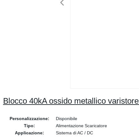
Blocco 40kA ossido metallico varisto
Personalizzazione:
Disponibile
Tipo:
Alimentazione Scaricatore
Applicazione:
Sistema di AC / DC