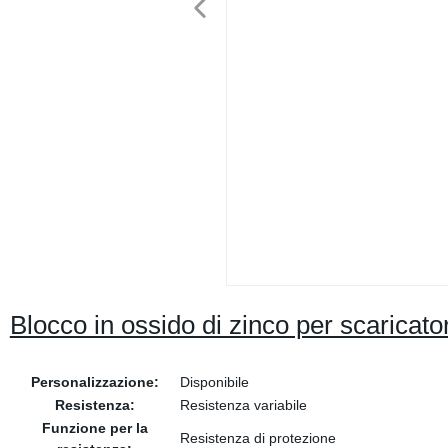
Blocco in ossido di zinco per scaricato
Personalizzazione:
Disponibile
Resistenza:
Resistenza variabile
Funzione per la
Resistenza di protezione