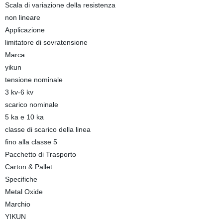
Scala di variazione della resistenza
non lineare
Applicazione
limitatore di sovratensione
Marca
yikun
tensione nominale
3 kv-6 kv
scarico nominale
5 ka e 10 ka
classe di scarico della linea
fino alla classe 5
Pacchetto di Trasporto
Carton & Pallet
Specifiche
Metal Oxide
Marchio
YIKUN