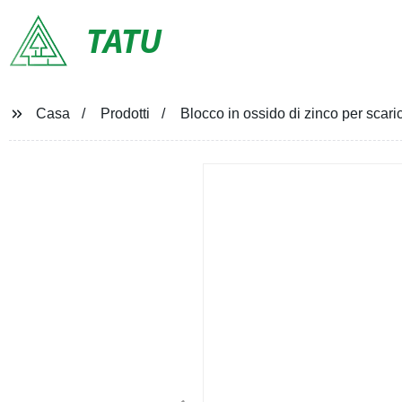
TATU
Casa
Prodotti
Blocco in ossido di zinco per scari