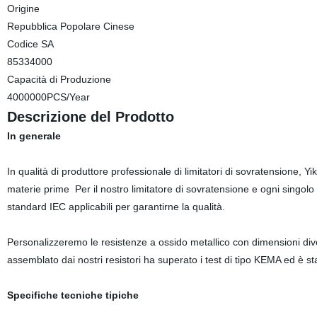
Origine
Repubblica Popolare Cinese
Codice SA
85334000
Capacità di Produzione
4000000PCS/Year
Descrizione del Prodotto
In generale
In qualità di produttore professionale di limitatori di sovratensione, Yik
materie prime Per il nostro limitatore di sovratensione e ogni singol
standard IEC applicabili per garantirne la qualità.
Personalizzeremo le resistenze a ossido metallico con dimensioni diver
assemblato dai nostri resistori ha superato i test di tipo KEMA ed è sta
Specifiche tecniche tipiche