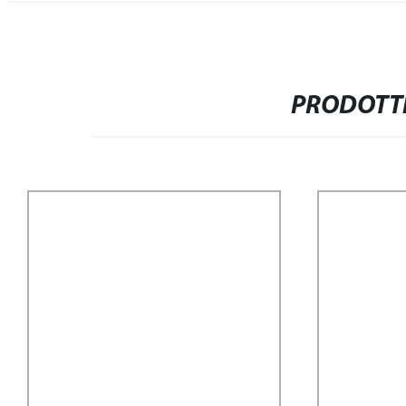
PRODOTTI