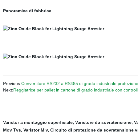
Panoramica di fabbrica
Previous:
Convertitore RS232 a RS485 di grado industriale protezione c
Next:
Reggiatrice per pallet in cartone di grado industriale con control
Varistor a montaggio superficiale
,
Varistore da sovratensione
,
V
Mov Tvs
,
Varistor Mlv
,
Circuito di protezione da sovratensione v