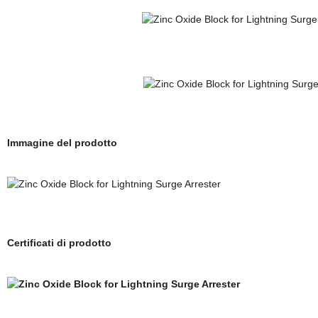
Immagine del prodotto
Certificati di prodotto