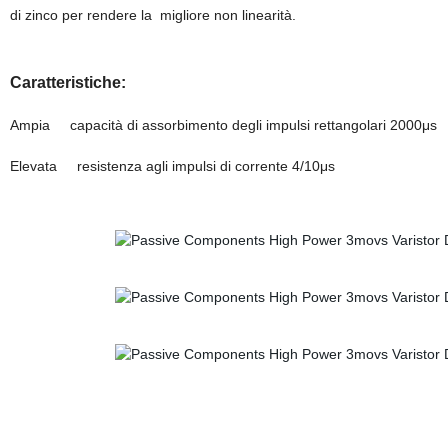
di zinco per rendere la migliore non linearità.
Caratteristiche:
Ampia
capacità di assorbimento degli impulsi rettangolari 2000μs
Elevata
resistenza agli impulsi di corrente 4/10μs