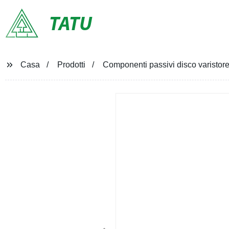
TATU
Casa
Prodotti
Componenti passivi disco varistor