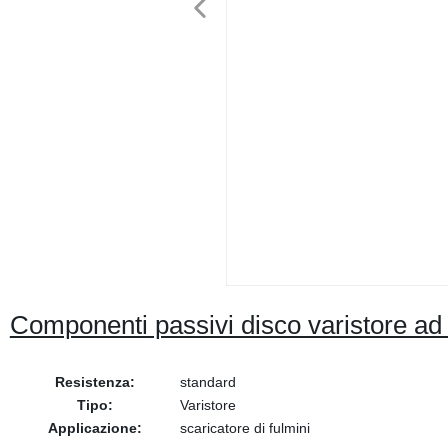
Componenti passivi disco varistore ad
Resistenza:
standard
Tipo:
Varistore
Applicazione:
scaricatore di fulmini