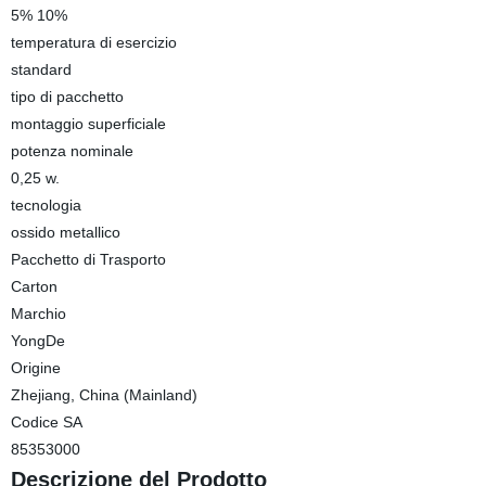
5% 10%
temperatura di esercizio
standard
tipo di pacchetto
montaggio superficiale
potenza nominale
0,25 w.
tecnologia
ossido metallico
Pacchetto di Trasporto
Carton
Marchio
YongDe
Origine
Zhejiang, China (Mainland)
Codice SA
85353000
Descrizione del Prodotto