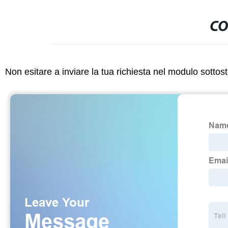
CO
Non esitare a inviare la tua richiesta nel modulo sotto