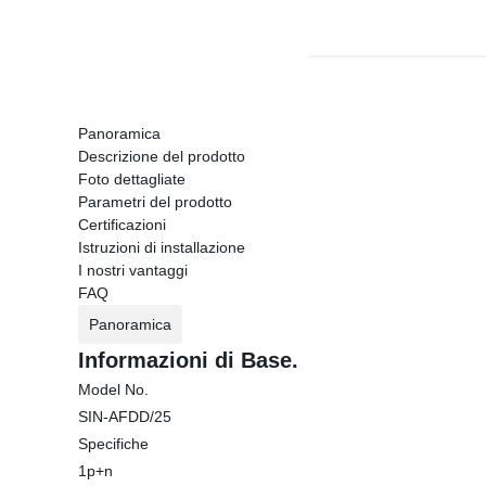
Panoramica
Descrizione del prodotto
Foto dettagliate
Parametri del prodotto
Certificazioni
Istruzioni di installazione
I nostri vantaggi
FAQ
Panoramica
Informazioni di Base.
Model No.
SIN-AFDD/25
Specifiche
1p+n