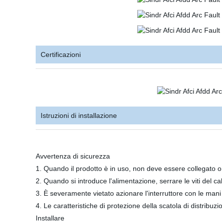
Certificazioni
Istruzioni di installazione
Avvertenza di sicurezza
1. Quando il prodotto è in uso, non deve essere collegato o
2. Quando si introduce l'alimentazione, serrare le viti del cabla
3. È severamente vietato azionare l'interruttore con le mani
4. Le caratteristiche di protezione della scatola di distribu
Installare