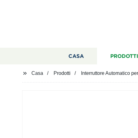
CASA
PRODOTT
Casa
Prodotti
Interruttore Automatico per