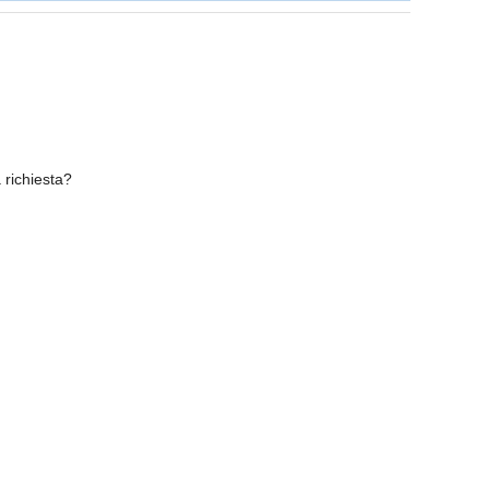
a richiesta?