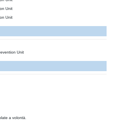
olate a volontà.