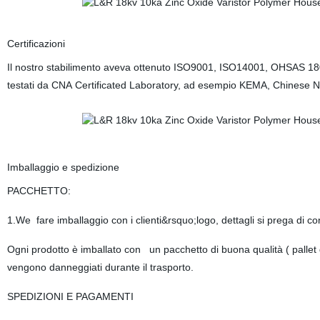
Certificazioni
Il nostro stabilimento aveva ottenuto ISO9001, ISO14001, OHSAS 18001,
testati da CNA Certificated Laboratory, ad esempio KEMA, Chinese N
Imballaggio e spedizione
PACCHETTO:
1.We fare imballaggio con i clienti&rsquo;logo, dettagli si prega di c
Ogni prodotto è imballato con un pacchetto di buona qualità ( pallet 
vengono danneggiati durante il trasporto.
SPEDIZIONI E PAGAMENTI