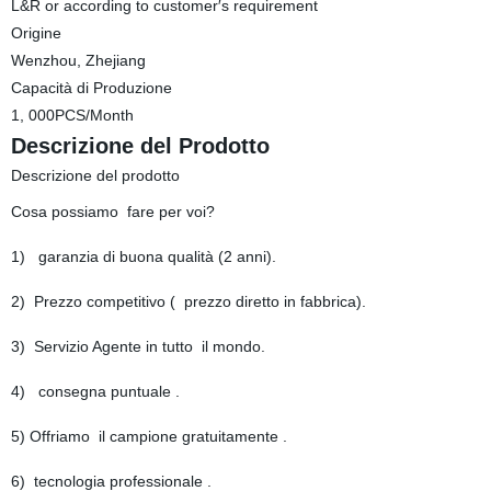
L&R or according to customer′s requirement
Origine
Wenzhou, Zhejiang
Capacità di Produzione
1, 000PCS/Month
Descrizione del Prodotto
Descrizione del prodotto
Cosa possiamo fare per voi?
1) garanzia di buona qualità (2 anni).
2) Prezzo competitivo ( prezzo diretto in fabbrica).
3) Servizio Agente in tutto il mondo.
4) consegna puntuale .
5) Offriamo il campione gratuitamente .
6) tecnologia professionale .