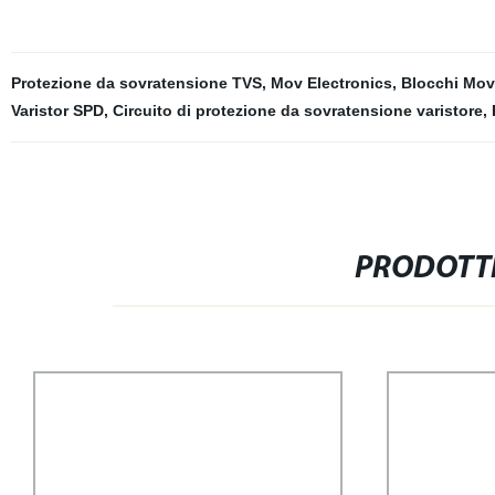
Protezione da sovratensione TVS
,
Mov Electronics
,
Blocchi Mov
Varistor SPD
,
Circuito di protezione da sovratensione varistore
,
PRODOTTI