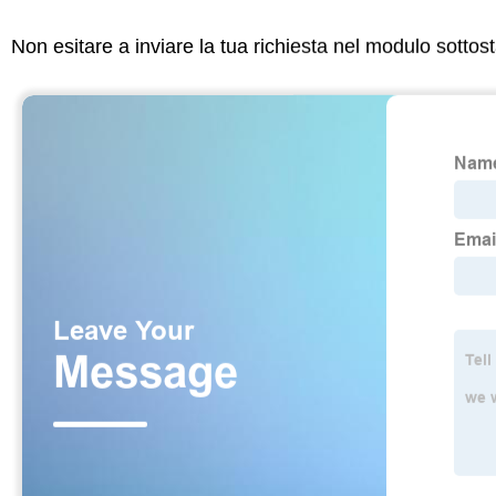
Non esitare a inviare la tua richiesta nel modulo sotto