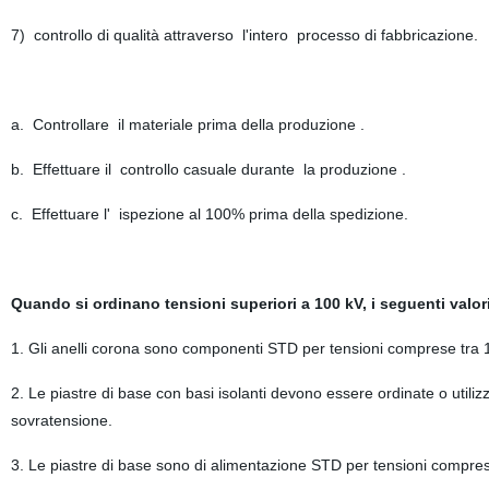
7) controllo di qualità attraverso l'intero processo di fabbricazione.
a. Controllare il materiale prima della produzione .
b. Effettuare il controllo casuale durante la produzione .
c. Effettuare l' ispezione al 100% prima della spedizione.
Quando si ordinano tensioni superiori a 100 kV, i seguenti valo
1. Gli anelli corona sono componenti STD per tensioni comprese tra 1
2. Le piastre di base con basi isolanti devono essere ordinate o util
sovratensione.
3. Le piastre di base sono di alimentazione STD per tensioni comprese