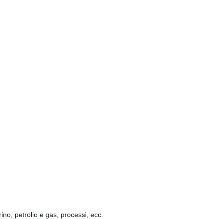
rino, petrolio e gas, processi, ecc.