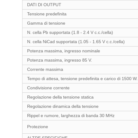
DATI DI OUTPUT
Tensione predefinita
Gamma di tensione
N. cella Pb supportata (1.8 - 2.4 V c.c./cella)
N. cella NiCad supportata (1.05 - 1.65 V c.c./cella)
Potenza massima, ingresso nominale
Potenza massima, ingresso 85 V.
Corrente massima
Tempo di attesa, tensione predefinita e carico di 1500 W.
Condivisione corrente
Regolazione della tensione statica
Regolazione dinamica della tensione
Rippel e rumore, larghezza di banda 30 MHz
Protezione