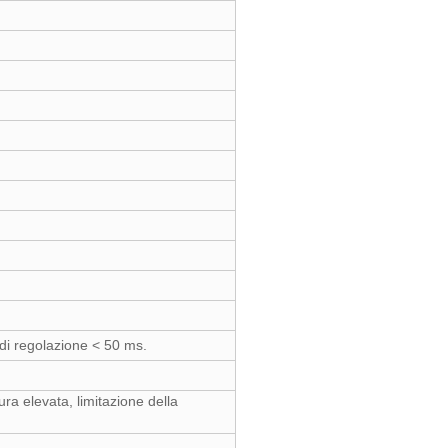
di regolazione < 50 ms.
ra elevata, limitazione della