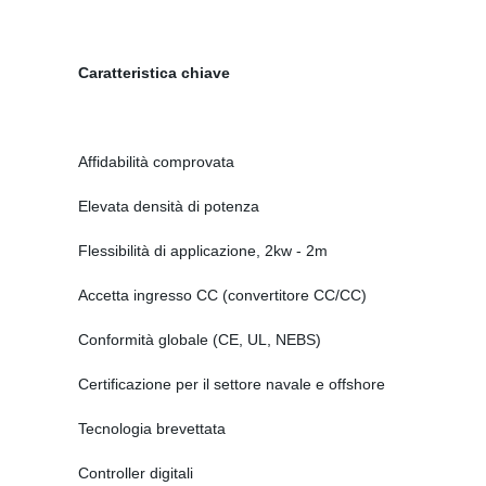
Caratteristica chiave
Affidabilità comprovata
Elevata densità di potenza
Flessibilità di applicazione, 2kw - 2m
Accetta ingresso CC (convertitore CC/CC)
Conformità globale (CE, UL, NEBS)
Certificazione per il settore navale e offshore
Tecnologia brevettata
Controller digitali