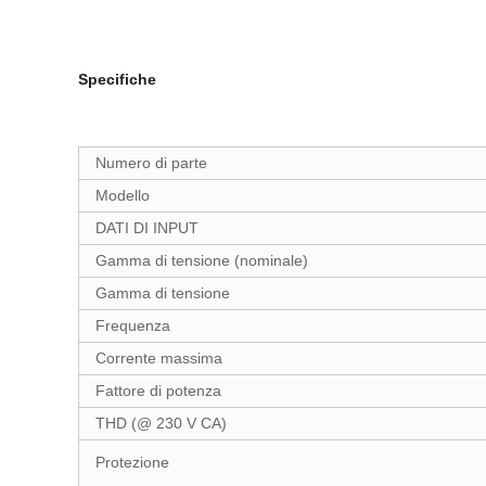
Specifiche
Numero di parte
Modello
DATI DI INPUT
Gamma di tensione (nominale)
Gamma di tensione
Frequenza
Corrente massima
Fattore di potenza
THD (@ 230 V CA)
Protezione