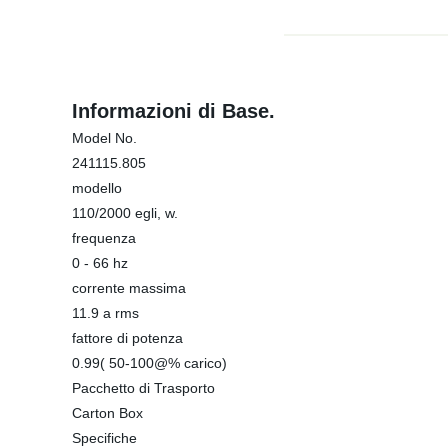
Informazioni di Base.
Model No.
241115.805
modello
110/2000 egli, w.
frequenza
0 - 66 hz
corrente massima
11.9 a rms
fattore di potenza
0.99( 50-100@% carico)
Pacchetto di Trasporto
Carton Box
Specifiche