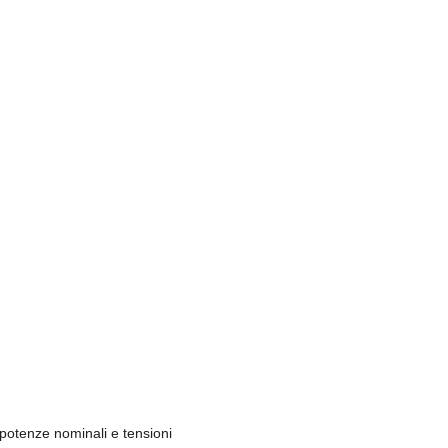
 potenze nominali e tensioni