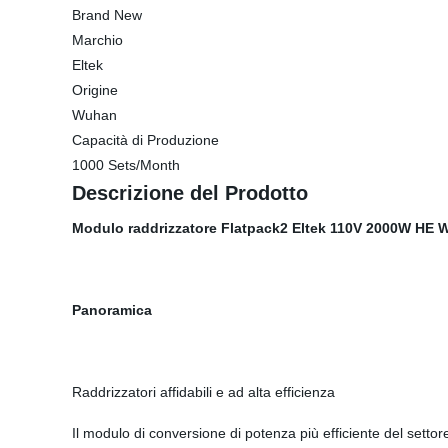
Brand New
Marchio
Eltek
Origine
Wuhan
Capacità di Produzione
1000 Sets/Month
Descrizione del Prodotto
Modulo raddrizzatore Flatpack2 Eltek 110V 2000W HE 
Panoramica
Raddrizzatori affidabili e ad alta efficienza
Il modulo di conversione di potenza più efficiente del setto