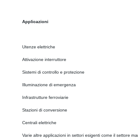
Applicazioni
Utenze elettriche
Attivazione interruttore
Sistemi di controllo e protezione
Illuminazione di emergenza
Infrastrutture ferroviarie
Stazioni di conversione
Centrali elettriche
Varie altre applicazioni in settori esigenti come il settore ma