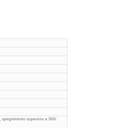
ee, spegnimento superiore a 300/