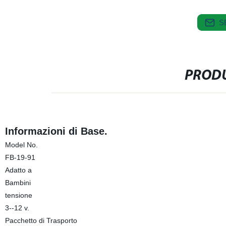
S
PRODU
Informazioni di Base.
Model No.
FB-19-91
Adatto a
Bambini
tensione
3--12 v.
Pacchetto di Trasporto