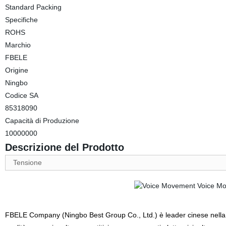
Standard Packing
Specifiche
ROHS
Marchio
FBELE
Origine
Ningbo
Codice SA
85318090
Capacità di Produzione
10000000
Descrizione del Prodotto
Tensione
FBELE Company (Ningbo Best Group Co., Ltd.) è leader cinese nella pr