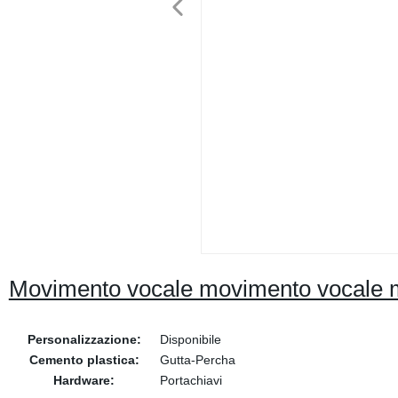
Movimento vocale movimento vocale 
Personalizzazione:
Disponibile
Cemento plastica:
Gutta-Percha
Hardware:
Portachiavi