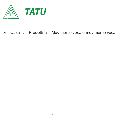
TATU
Casa
Prodotti
Movimento vocale movimento voca