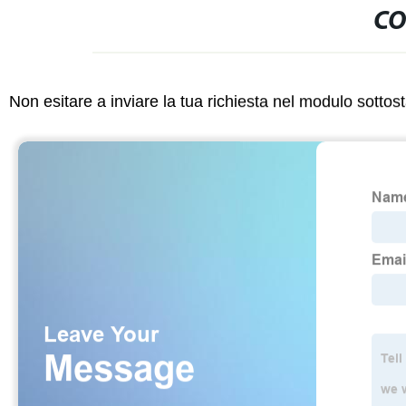
CO
Non esitare a inviare la tua richiesta nel modulo sotto