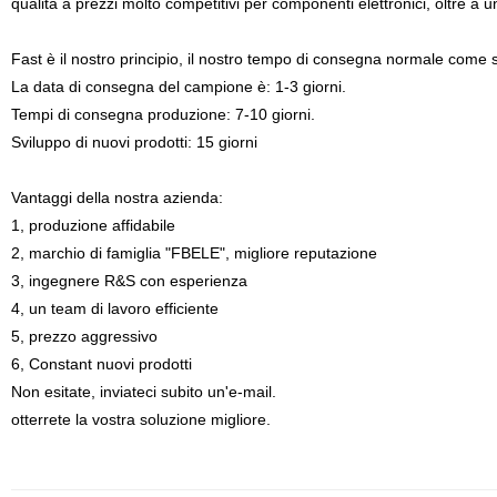
qualità a prezzi molto competitivi per componenti elettronici, oltre a un
Fast è il nostro principio, il nostro tempo di consegna normale come 
La data di consegna del campione è: 1-3 giorni.
Tempi di consegna produzione: 7-10 giorni.
Sviluppo di nuovi prodotti: 15 giorni
Vantaggi della nostra azienda:
1, produzione affidabile
2, marchio di famiglia "FBELE", migliore reputazione
3, ingegnere R&S con esperienza
4, un team di lavoro efficiente
5, prezzo aggressivo
6, Constant nuovi prodotti
Non esitate, inviateci subito un'e-mail.
otterrete la vostra soluzione migliore.