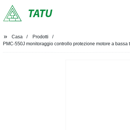
TATU
Casa
Prodotti
PMC-550J monitoraggio controllo protezione motore a bassa 