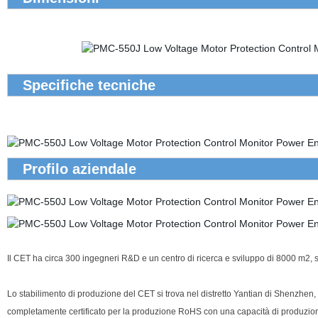
Specifiche tecniche
Profilo aziendale
Il CET ha circa 300 ingegneri R&D e un
centro di ricerca e sviluppo di 8000 m2, s
Lo stabilimento di produzione del CET si trova nel distretto Yantian di Shenzhen, 
completamente certificato per la produzione RoHS con una capacità di produzio