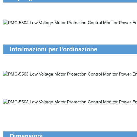
Informazioni per l'ordinazione
Dimensioni