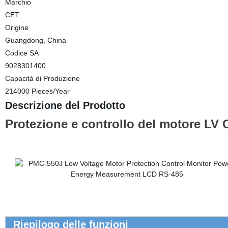
Marchio
CET
Origine
Guangdong, China
Codice SA
9028301400
Capacità di Produzione
214000 Pieces/Year
Descrizione del Prodotto
Protezione e controllo del motore LV
Riepilogo delle funzioni