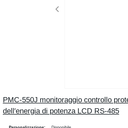
PMC-550J monitoraggio controllo prot
dell′energia di potenza LCD RS-485
Personalizzazione:
Disponibile