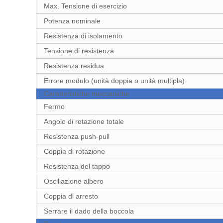
Max. Tensione di esercizio
Potenza nominale
Resistenza di isolamento
Tensione di resistenza
Resistenza residua
Errore modulo (unità doppia o unità multipla)
Caratteristiche meccaniche
Fermo
Angolo di rotazione totale
Resistenza push-pull
Coppia di rotazione
Resistenza del tappo
Oscillazione albero
Coppia di arresto
Serrare il dado della boccola