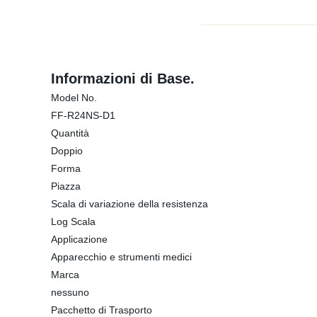
Informazioni di Base.
Model No.
FF-R24NS-D1
Quantità
Doppio
Forma
Piazza
Scala di variazione della resistenza
Log Scala
Applicazione
Apparecchio e strumenti medici
Marca
nessuno
Pacchetto di Trasporto