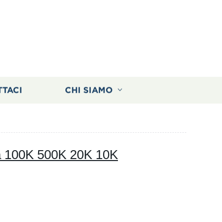
TTACI
CHI SIAMO
ha 100K 500K 20K 10K