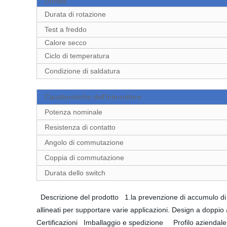
Durata
Durata di rotazione
Test a freddo
Calore secco
Ciclo di temperatura
Condizione di saldatura
Caratteristiche dell'interruttore
Potenza nominale
Resistenza di contatto
Angolo di commutazione
Coppia di commutazione
Durata dello switch
Descrizione del prodotto 1.la prevenzione di accumulo di fl
allineati per supportare varie applicazioni. Design a doppio 
Certificazioni Imballaggio e spedizione Profilo aziendale