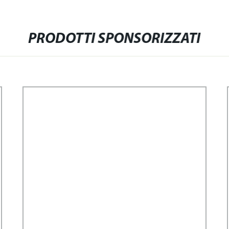
PRODOTTI SPONSORIZZATI