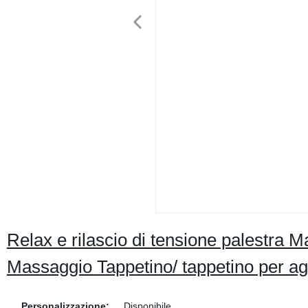
Relax e rilascio di tensione palestra 
Massaggio Tappetino/ tappetino per a
Personalizzazione:
Disponibile