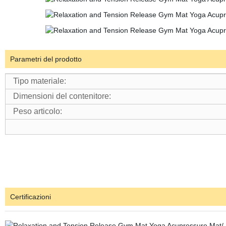
Parametri del prodotto
Tipo materiale:
Dimensioni del contenitore:
Peso articolo:
Certificazioni