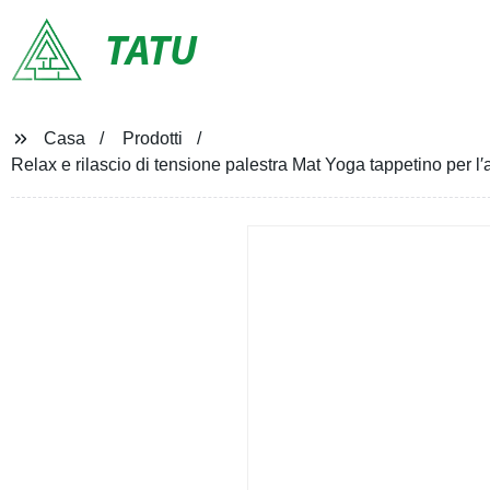
TATU
Casa
Prodotti
Relax e rilascio di tensione palestra Mat Yoga tappetino per