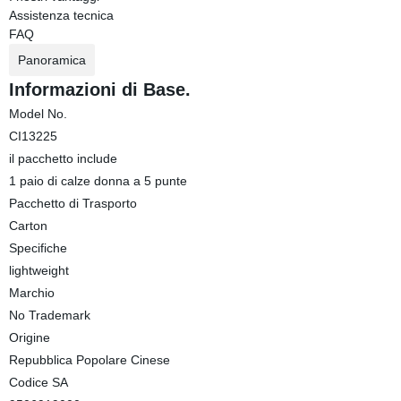
Assistenza tecnica
FAQ
Panoramica
Informazioni di Base.
Model No.
CI13225
il pacchetto include
1 paio di calze donna a 5 punte
Pacchetto di Trasporto
Carton
Specifiche
lightweight
Marchio
No Trademark
Origine
Repubblica Popolare Cinese
Codice SA