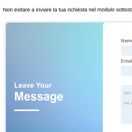
Non esitare a inviare la tua richiesta nel modulo sotto