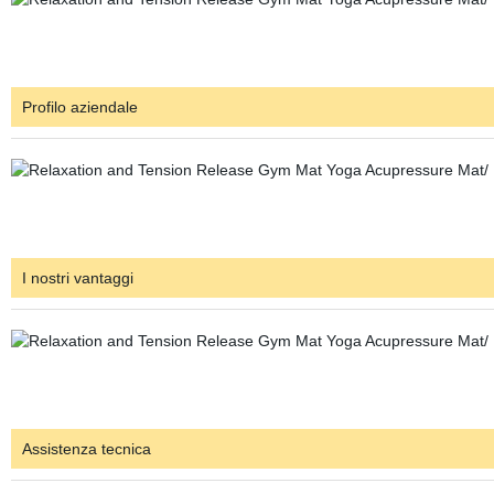
Profilo aziendale
I nostri vantaggi
Assistenza tecnica