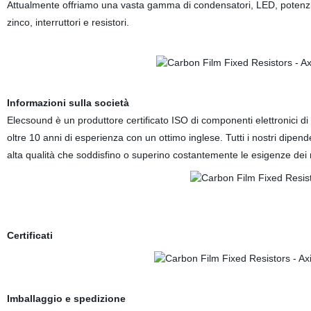
Attualmente offriamo una vasta gamma di condensatori, LED, potenziom
zinco, interruttori e resistori.
Informazioni sulla società
Elecsound è un produttore certificato ISO di componenti elettronici di 
oltre 10 anni di esperienza con un ottimo inglese. Tutti i nostri dipen
alta qualità che soddisfino o superino costantemente le esigenze dei n
Certificati
Imballaggio e spedizione