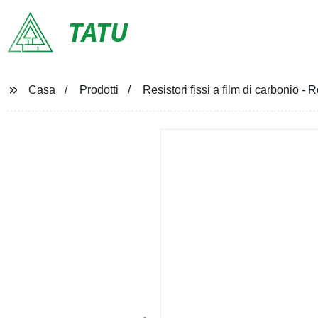
TATU
Casa
Prodotti
Resistori fissi a film di carbonio 