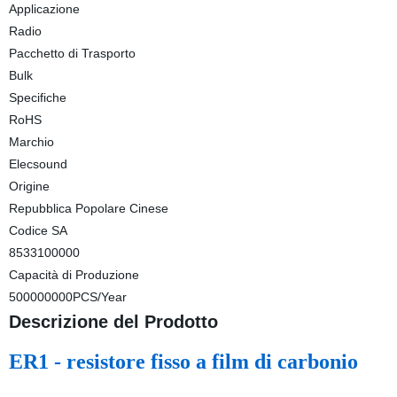
Applicazione
Radio
Pacchetto di Trasporto
Bulk
Specifiche
RoHS
Marchio
Elecsound
Origine
Repubblica Popolare Cinese
Codice SA
8533100000
Capacità di Produzione
500000000PCS/Year
Descrizione del Prodotto
ER1 - resistore fisso a film 