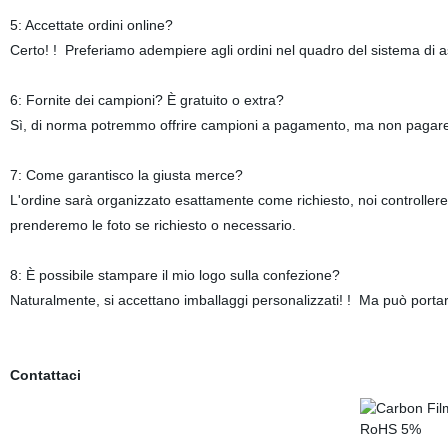
5: Accettate ordini online?
Certo! ! Preferiamo adempiere agli ordini nel quadro del sistema di
6: Fornite dei campioni? È gratuito o extra?
Sì, di norma potremmo offrire campioni a pagamento, ma non pagare 
7: Come garantisco la giusta merce?
L'ordine sarà organizzato esattamente come richiesto, noi controller
prenderemo le foto se richiesto o necessario.
8: È possibile stampare il mio logo sulla confezione?
Naturalmente, si accettano imballaggi personalizzati! ! Ma può portar
Contattaci