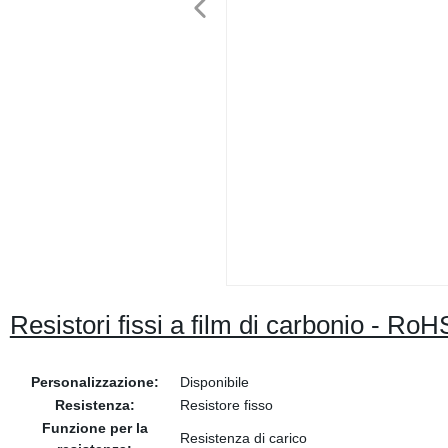
Resistori fissi a film di carbonio - Ro
Personalizzazione:
Disponibile
Resistenza:
Resistore fisso
Funzione per la
Resistenza di carico