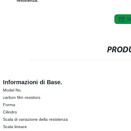
resistenza:
S
PRODU
Informazioni di Base.
Model No.
carbon film resistors
Forma
Cilindro
Scala di variazione della resistenza
Scala lineare