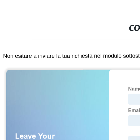
CO
Non esitare a inviare la tua richiesta nel modulo sotto