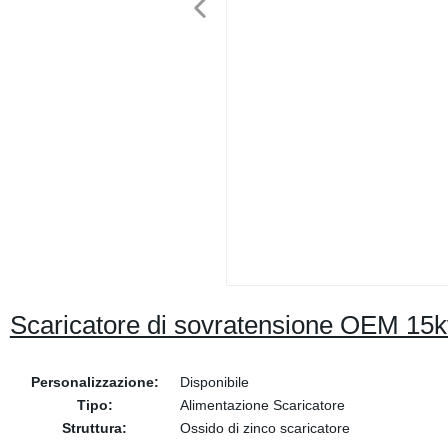
Scaricatore di sovratensione OEM 15k
Personalizzazione:
Disponibile
Tipo:
Alimentazione Scaricatore
Struttura:
Ossido di zinco scaricatore