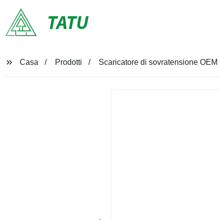
TATU
Casa
Prodotti
Scaricatore di sovratensione OEM