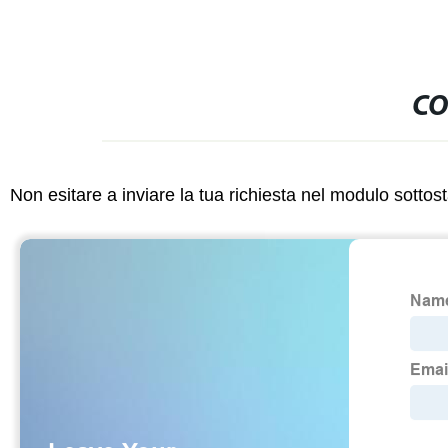
CO
Non esitare a inviare la tua richiesta nel modulo sotto