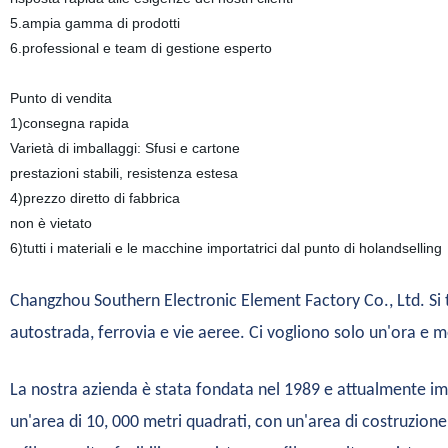
5.ampia gamma di prodotti
6.professional e team di gestione esperto
Punto di vendita
1)consegna rapida
Varietà di imballaggi: Sfusi e cartone
prestazioni stabili, resistenza estesa
4)prezzo diretto di fabbrica
non è vietato
6)tutti i materiali e le macchine importatrici dal punto di holandselling
Changzhou Southern Electronic Element Factory Co., Ltd. Si t
autostrada, ferrovia e vie aeree. Ci vogliono solo un'ora e 
La nostra azienda è stata fondata nel 1989 e attualmente impi
un'area di 10, 000 metri quadrati, con un'area di costruzione 