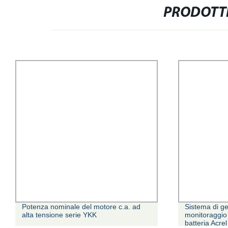
PRODOTTI
Potenza nominale del motore c.a. ad
Sistema di g
alta tensione serie YKK
monitoraggio 
batteria Acre