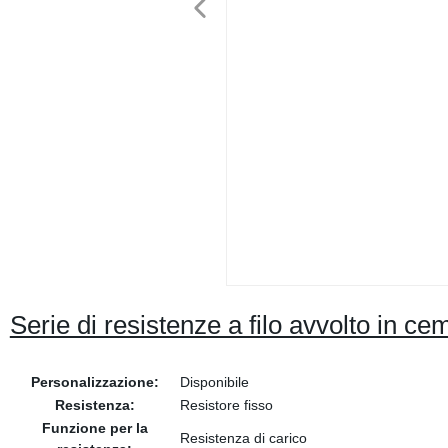
Serie di resistenze a filo avvolto in c
Personalizzazione:
Disponibile
Resistenza:
Resistore fisso
Funzione per la
Resistenza di carico