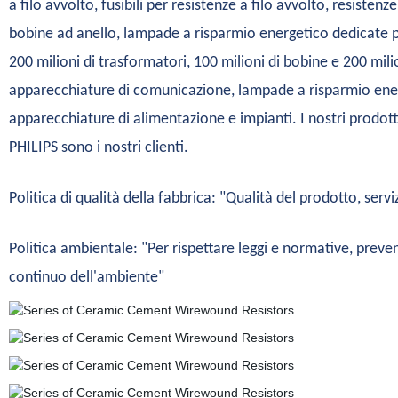
a filo avvolto, fusibili per resistenze a filo avvolto, resistenze
bobine ad anello, lampade a risparmio energetico dedicate per
200 milioni di trasformatori, 100 milioni di bobine e 200 milio
apparecchiature di comunicazione, lampade a risparmio energe
apparecchiature di alimentazione e impianti. I nostri prodott
PHILIPS sono i nostri clienti.
Politica di qualità della fabbrica: "Qualità del prodotto, servi
Politica ambientale: "Per rispettare leggi e normative, pre
continuo dell'ambiente"