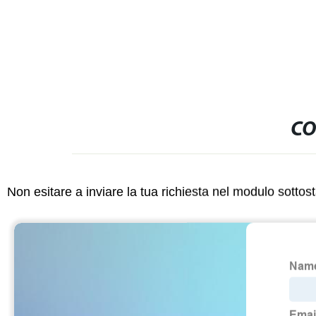
sovratensione 
dei dati
CO
Non esitare a inviare la tua richiesta nel modulo sotto