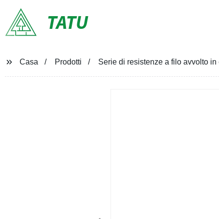
TATU
Casa
Prodotti
Serie di resistenze a filo avvolto 