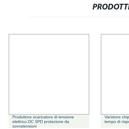
PRODOTTI
Produttore scaricatore di tensione
Varistore ch
elettrico DC SPD protezione da
tempo di risp
sovratensioni