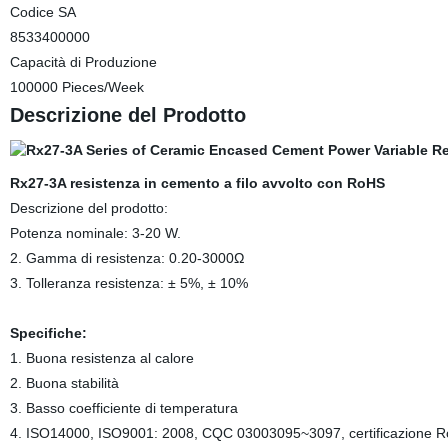
Codice SA
8533400000
Capacità di Produzione
100000 Pieces/Week
Descrizione del Prodotto
Rx27-3A resistenza in cemento a filo avvolto con RoHS
Descrizione del prodotto:
Potenza nominale: 3-20 W.
2. Gamma di resistenza: 0.20-3000Ω
3. Tolleranza resistenza: ± 5%, ± 10%
Specifiche:
1. Buona resistenza al calore
2. Buona stabilità
3. Basso coefficiente di temperatura
4. ISO14000, ISO9001: 2008, CQC 03003095~3097, certificazione