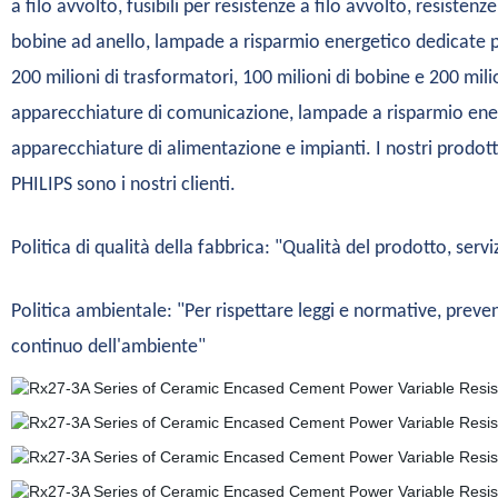
a filo avvolto, fusibili per resistenze a filo avvolto, resistenze
bobine ad anello, lampade a risparmio energetico dedicate per
200 milioni di trasformatori, 100 milioni di bobine e 200 milio
apparecchiature di comunicazione, lampade a risparmio energe
apparecchiature di alimentazione e impianti. I nostri prodott
PHILIPS sono i nostri clienti.
Politica di qualità della fabbrica: "Qualità del prodotto, servi
Politica ambientale: "Per rispettare leggi e normative, pre
continuo dell'ambiente"