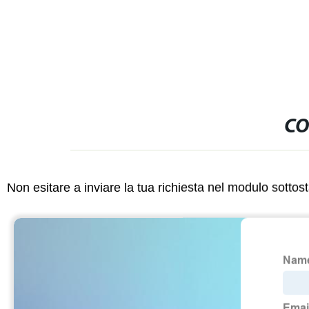
CO
Non esitare a inviare la tua richiesta nel modulo sotto