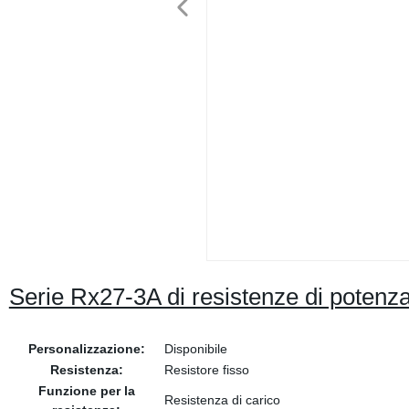
Serie Rx27-3A di resistenze di potenz
Personalizzazione:
Disponibile
Resistenza:
Resistore fisso
Funzione per la
Resistenza di carico