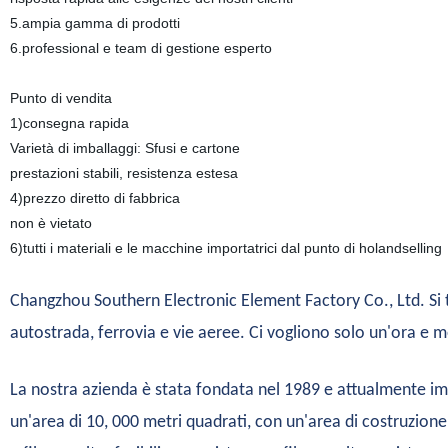
5.ampia gamma di prodotti
6.professional e team di gestione esperto
Punto di vendita
1)consegna rapida
Varietà di imballaggi: Sfusi e cartone
prestazioni stabili, resistenza estesa
4)prezzo diretto di fabbrica
non è vietato
6)tutti i materiali e le macchine importatrici dal punto di holandselling
Changzhou Southern Electronic Element Factory Co., Ltd. Si t
autostrada, ferrovia e vie aeree. Ci vogliono solo un'ora e 
La nostra azienda è stata fondata nel 1989 e attualmente impi
un'area di 10, 000 metri quadrati, con un'area di costruzione 