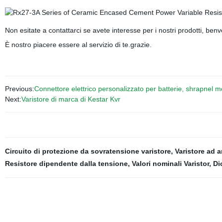
Non esitate a contattarci se avete interesse per i nostri prodotti, benve
È nostro piacere essere al servizio di te.grazie.
Previous:
Connettore elettrico personalizzato per batterie, shrapnel meta
Next:
Varistore di marca di Kestar Kvr
Circuito di protezione da sovratensione varistore
,
Varistore ad a
Resistore dipendente dalla tensione
,
Valori nominali Varistor
,
Di