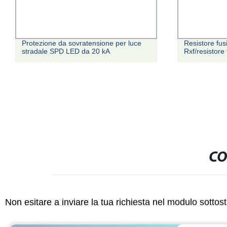
Protezione da sovratensione per luce
Resistore fusi
stradale SPD LED da 20 kA
Rxf/resistore 
CO
Non esitare a inviare la tua richiesta nel modulo sotto