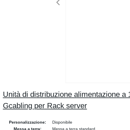
Unità di distribuzione alimentazione a 
Gcabling per Rack server
Personalizzazione:
Disponibile
Messa a terra:
Messa a terra standard