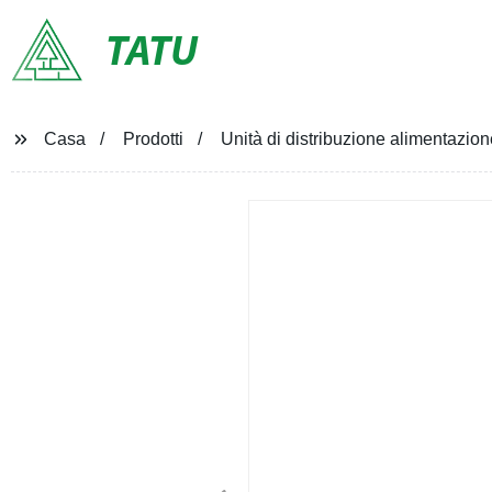
TATU
Casa
Prodotti
Unità di distribuzione alimentazion