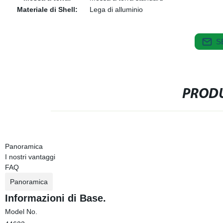
Materiale di Shell:
Lega di alluminio
S
PRODU
Panoramica
I nostri vantaggi
FAQ
Panoramica
Informazioni di Base.
Model No.