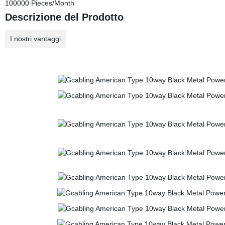
100000 Pieces/Month
Descrizione del Prodotto
I nostri vantaggi