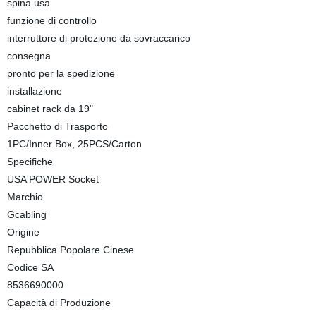
spina usa
funzione di controllo
interruttore di protezione da sovraccarico
consegna
pronto per la spedizione
installazione
cabinet rack da 19"
Pacchetto di Trasporto
1PC/Inner Box, 25PCS/Carton
Specifiche
USA POWER Socket
Marchio
Gcabling
Origine
Repubblica Popolare Cinese
Codice SA
8536690000
Capacità di Produzione