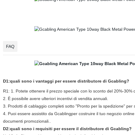
FAQ
D1:quali sono i vantaggi per essere distributore di Gcabling?
R1: 1. Potete ottenere il prezzo speciale con lo sconto del 20%-30% d
2. È possibile avere ulteriori incentivi di vendita annuali.
3. Prodotti di cablaggio completi sotto "Pronto per la spedizione" pe
4. Puoi essere assistito da Gcablingper costruire il tuo negozio online
documenti promozionali..
D2:quali sono i requisiti per essere il distributore di Gcabling?