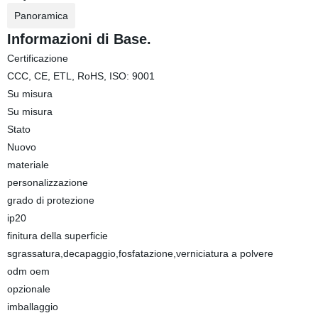
Panoramica
Informazioni di Base.
Certificazione
CCC, CE, ETL, RoHS, ISO: 9001
Su misura
Su misura
Stato
Nuovo
materiale
personalizzazione
grado di protezione
ip20
finitura della superficie
sgrassatura,decapaggio,fosfatazione,verniciatura a polvere
odm oem
opzionale
imballaggio