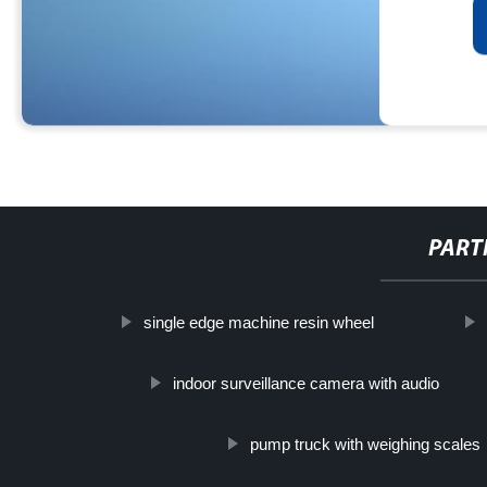
PART
single edge machine resin wheel
indoor surveillance camera with audio
pump truck with weighing scales