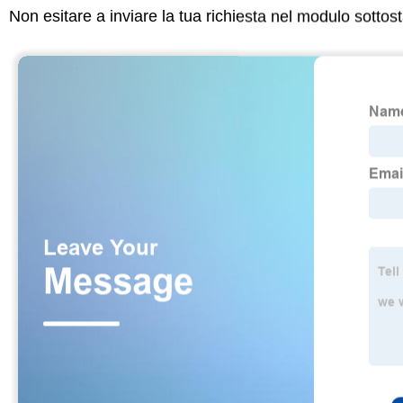
Non esitare a inviare la tua richiesta nel modulo sotto