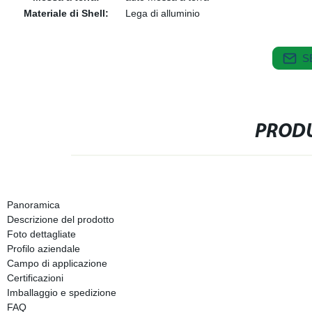
Materiale di Shell:
Lega di alluminio
S
PRODU
Panoramica
Descrizione del prodotto
Foto dettagliate
Profilo aziendale
Campo di applicazione
Certificazioni
Imballaggio e spedizione
FAQ