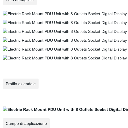
Profilo aziendale
Campo di applicazione