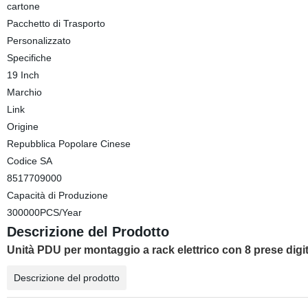
cartone
Pacchetto di Trasporto
Personalizzato
Specifiche
19 Inch
Marchio
Link
Origine
Repubblica Popolare Cinese
Codice SA
8517709000
Capacità di Produzione
300000PCS/Year
Descrizione del Prodotto
Unità PDU per montaggio a rack elettrico con 8 prese digit
Descrizione del prodotto