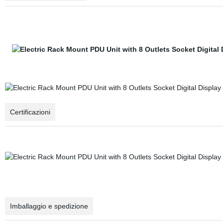
Certificazioni
Imballaggio e spedizione