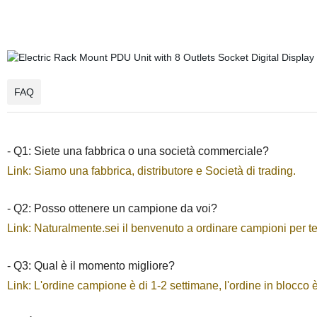
FAQ
- Q1: Siete una fabbrica o una società commerciale?
Link: Siamo una fabbrica, distributore e Società di trading.
- Q2: Posso ottenere un campione da voi?
Link: Naturalmente.sei il benvenuto a ordinare campioni per test
- Q3: Qual è il momento migliore?
Link: L'ordine campione è di 1-2 settimane, l'ordine in blocco 