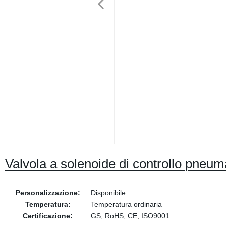
Valvola a solenoide di controllo pneuma
Personalizzazione:
Disponibile
Temperatura:
Temperatura ordinaria
Certificazione:
GS, RoHS, CE, ISO9001