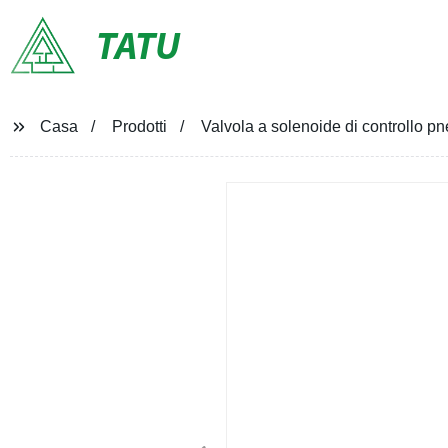
TATU
Casa
Prodotti
Valvola a solenoide di controllo pn