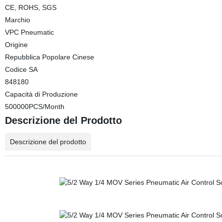
CE, ROHS, SGS
Marchio
VPC Pneumatic
Origine
Repubblica Popolare Cinese
Codice SA
848180
Capacità di Produzione
500000PCS/Month
Descrizione del Prodotto
Descrizione del prodotto