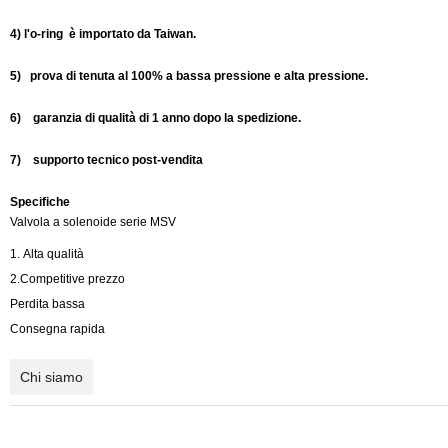
4) l'o-ring è importato da Taiwan.
5) prova di tenuta al 100% a bassa pressione e alta pressione.
6) garanzia di qualità di 1 anno dopo la spedizione.
7) supporto tecnico post-vendita
Specifiche
Valvola a solenoide serie MSV
1. Alta qualità
2.Competitive prezzo
Perdita bassa
Consegna rapida
Chi siamo