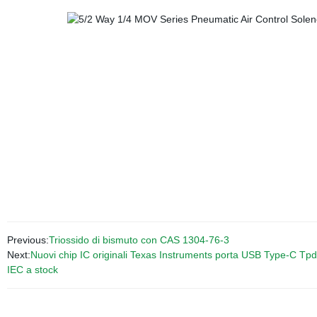
Previous:
Triossido di bismuto con CAS 1304-76-3
Next:
Nuovi chip IC originali Texas Instruments porta USB Type-C Tp
IEC a stock