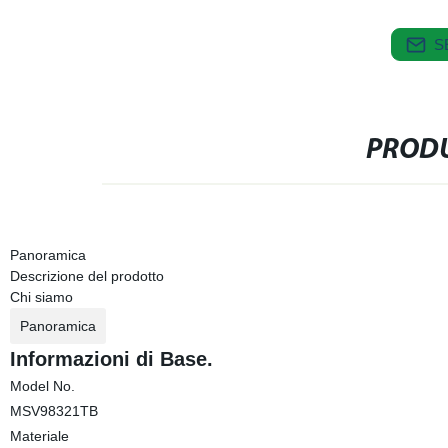
S
PRODU
Panoramica
Descrizione del prodotto
Chi siamo
Panoramica
Informazioni di Base.
Model No.
MSV98321TB
Materiale