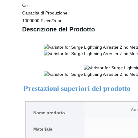
Cn
Capacità di Produzione
1000000 Piece/Year
Descrizione del Prodotto
Prestazioni superiori del prodotto
Var
Nome prodotto
Materiale