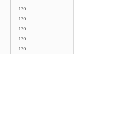
170
170
170
170
170