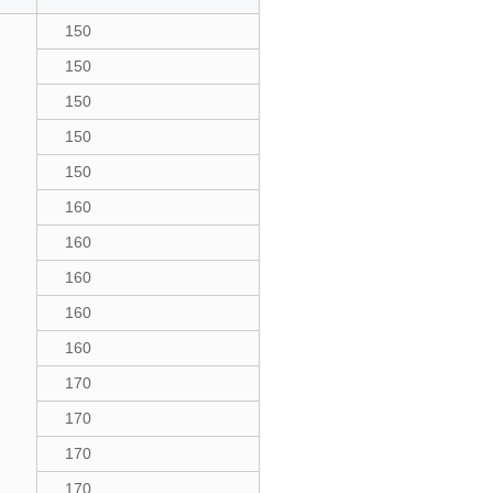
150
150
150
150
150
160
160
160
160
160
170
170
170
170