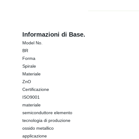
Informazioni di Base.
Model No.
BR
Forma
Spirale
Materiale
ZnO
Certificazione
ISO9001
materiale
semiconduttore elemento
tecnologia di produzione
ossido metallico
applicazione