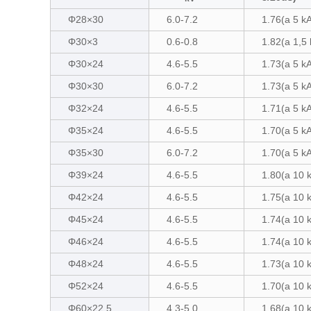
Φ28×30
6.0-7.2
1.76(a 5 k
Φ30×3
0.6-0.8
1.82(a 1,5 
Φ30×24
4.6-5.5
1.73(a 5 
Φ30×30
6.0-7.2
1.73(a 5 
Φ32×24
4.6-5.5
1.71(a 5 k
Φ35×24
4.6-5.5
1.70(a 5 
Φ35×30
6.0-7.2
1.70(a 5 k
Φ39×24
4.6-5.5
1.80(a 10
Φ42×24
4.6-5.5
1.75(a 10
Φ45×24
4.6-5.5
1.74(a 10 
Φ46×24
4.6-5.5
1.74(a 10
Φ48×24
4.6-5.5
1.73(a 10
Φ52×24
4.6-5.5
1.70(a 10
Φ60×22.5
4.3-5.0
1.68(a 10