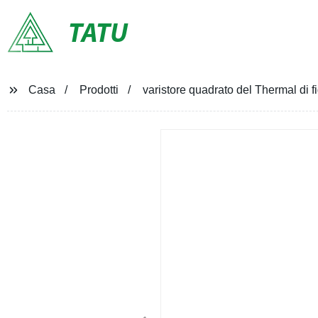
TATU
Casa
Prodotti
varistore quadrato del Thermal d