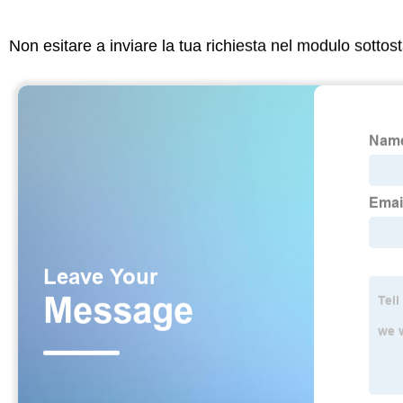
Non esitare a inviare la tua richiesta nel modulo sotto