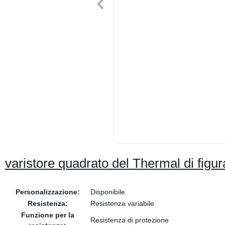
varistore quadrato del Thermal di f
Personalizzazione:
Disponibile
Resistenza:
Resistenza variabile
Funzione per la
Resistenza di protezione