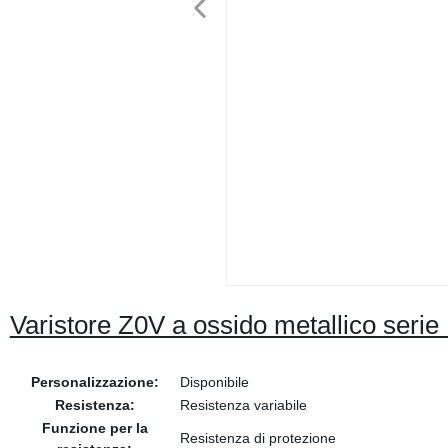
Varistore Z0V a ossido metallico ser
Personalizzazione:
Disponibile
Resistenza:
Resistenza variabile
Funzione per la
Resistenza di protezione