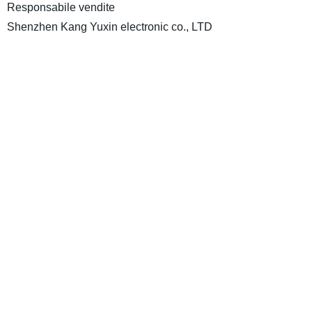
Responsabile vendite
Shenzhen Kang Yuxin electronic co., LTD