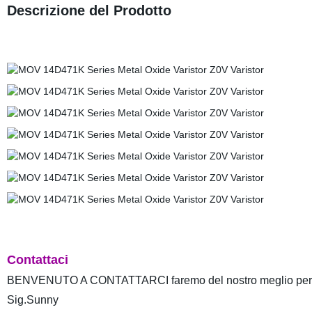
Descrizione del Prodotto
Contattaci
BENVENUTO A CONTATTARCI faremo del nostro meglio per aiuta
Sig.Sunny