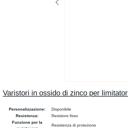
Varistori in ossido di zinco per limitato
Personalizzazione:
Disponibile
Resistenza:
Resistore fisso
Funzione per la
Resistenza di protezione