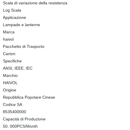
Scala di variazione della resistenza
Log Scala
Applicazione
Lampade e lanterne
Marca
haivol
Pacchetto di Trasporto
Carton
Specifiche
ANSI, IEEE, IEC
Marchio
HAIVOL
Origine
Repubblica Popolare Cinese
Codice SA
8535400000
Capacità di Produzione
50, 000PCS/Month