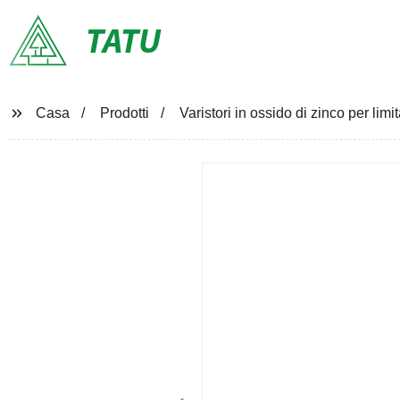
TATU
Casa
Prodotti
Varistori in ossido di zinco per limi