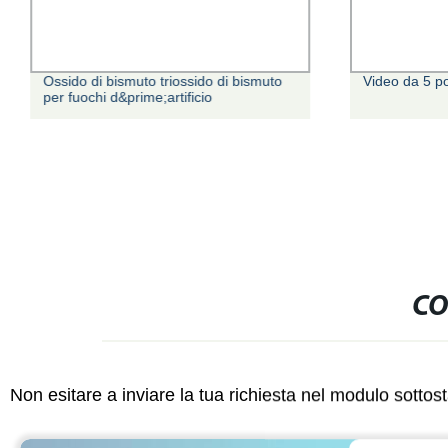
Ossido di bismuto triossido di bismuto
Video da 5 po
per fuochi d&prime;artificio
CO
Non esitare a inviare la tua richiesta nel modulo sotto