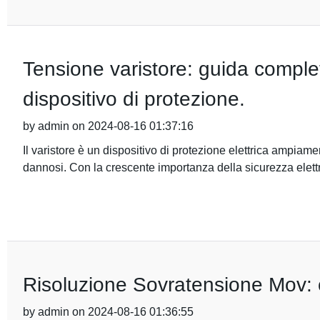
Tensione varistore: guida completa
dispositivo di protezione.
by admin on 2024-08-16 01:37:16
Il varistore è un dispositivo di protezione elettrica ampiament
dannosi. Con la crescente importanza della sicurezza elett
Risoluzione Sovratensione Mov: c
by admin on 2024-08-16 01:36:55