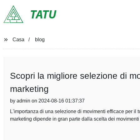
TATU
Casa
blog
Scopri la migliore selezione di mo
marketing
by admin on 2024-08-16 01:37:37
L'importanza di una selezione di movimenti efficace per il t
marketing dipende in gran parte dalla scelta dei movimenti 