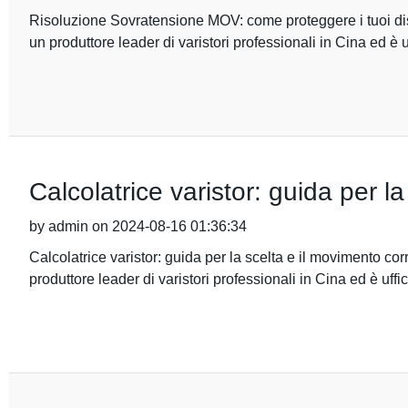
Risoluzione Sovratensione MOV: come proteggere i tuoi disp
un produttore leader di varistori professionali in Cina ed è u
Calcolatrice varistor: guida per l
by admin on 2024-08-16 01:36:34
Calcolatrice varistor: guida per la scelta e il movimento co
produttore leader di varistori professionali in Cina ed è uffic