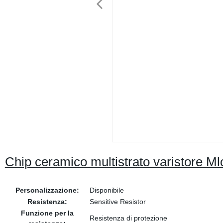
Chip ceramico multistrato varistore 
Personalizzazione:
Disponibile
Resistenza:
Sensitive Resistor
Funzione per la
Resistenza di protezione