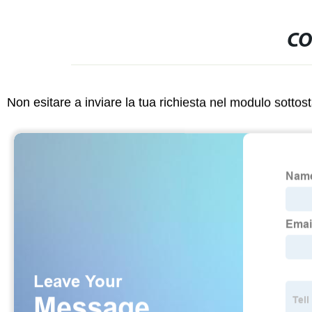
CO
Non esitare a inviare la tua richiesta nel modulo sotto