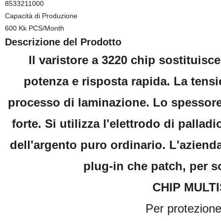
8533211000
Capacità di Produzione
600 Kk PCS/Month
Descrizione del Prodotto
Il varistore a 3220 chip sostituisce
potenza e risposta rapida. La tensio
processo di laminazione. Lo spessore è 
forte. Si utilizza l'elettrodo di pallad
dell'argento puro ordinario. L'azienda 
plug-in che patch, per so
CHIP MULT
Per protezion