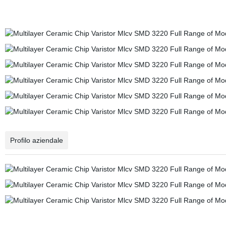
Profilo aziendale