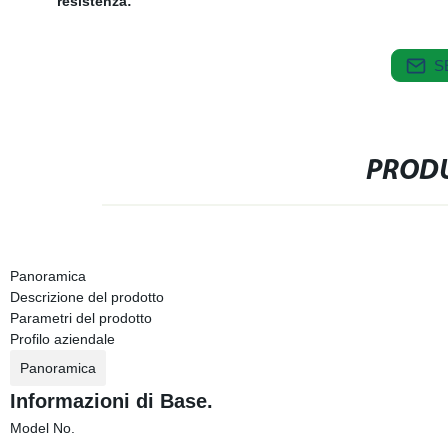
resistenza:
S
PRODU
Panoramica
Descrizione del prodotto
Parametri del prodotto
Profilo aziendale
Panoramica
Informazioni di Base.
Model No.