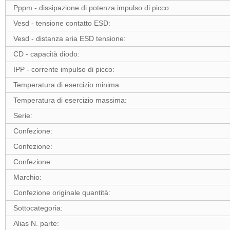
Pppm - dissipazione di potenza impulso di picco:
Vesd - tensione contatto ESD:
Vesd - distanza aria ESD tensione:
CD - capacità diodo:
IPP - corrente impulso di picco:
Temperatura di esercizio minima:
Temperatura di esercizio massima:
Serie:
Confezione:
Confezione:
Confezione:
Marchio:
Confezione originale quantità:
Sottocategoria:
Alias N. parte: