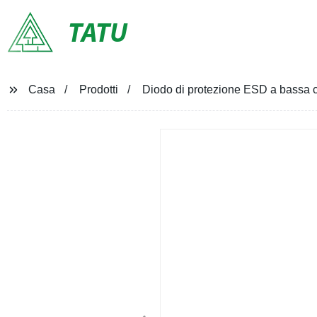
TATU
Casa
Prodotti
Diodo di protezione ESD a bass