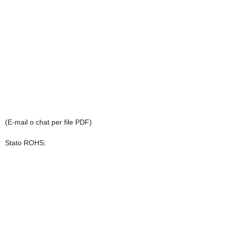
(E-mail o chat per file PDF)
Stato ROHS: