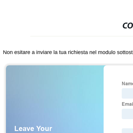
CO
Non esitare a inviare la tua richiesta nel modulo sotto