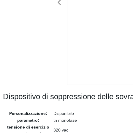
Dispositivo di soppressione delle sovr
Personalizzazione:
Disponibile
parametro:
tn monofase
tensione di esercizio
320 vac