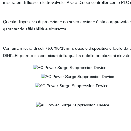
misuratori di flusso, elettrovalvole, AIO e Dio su controller come PLC
Questo dispositivo di protezione da sovratensione è stato approvato d
garantendo affidabilità e sicurezza.
Con una misura di soli 75.6*90*18mm, questo dispositivo è facile da t
DINKLE, potrete essere sicuri della qualità e delle prestazioni elevate