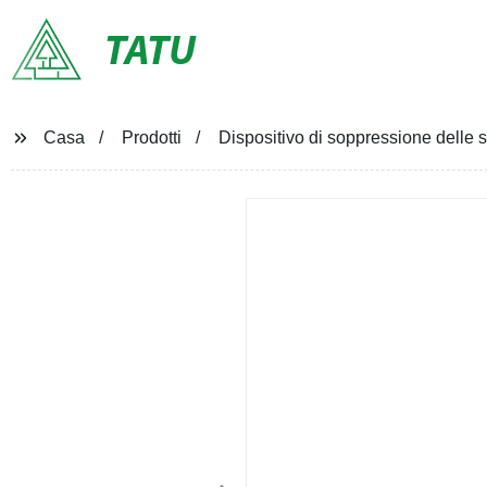
TATU
Casa
Prodotti
Dispositivo di soppressione delle 