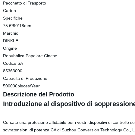
Pacchetto di Trasporto
Carton
Specifiche
75.6*90*18mm
Marchio
DINKLE
Origine
Repubblica Popolare Cinese
Codice SA
85363000
Capacità di Produzione
500000pieces/Year
Descrizione del Prodotto
Introduzione al dispositivo di soppression
Cercate una protezione affidabile per i vostri dispositivi di controllo s
sovratensioni di potenza CA di Suzhou Conversion Technology Co., Ltd