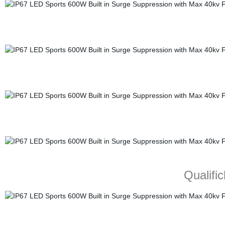
Qualifiche