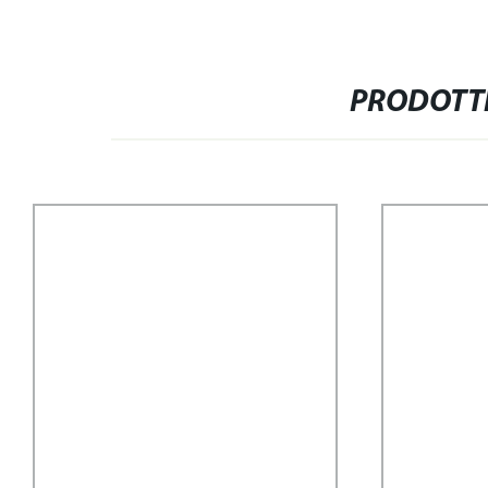
PRODOTTI