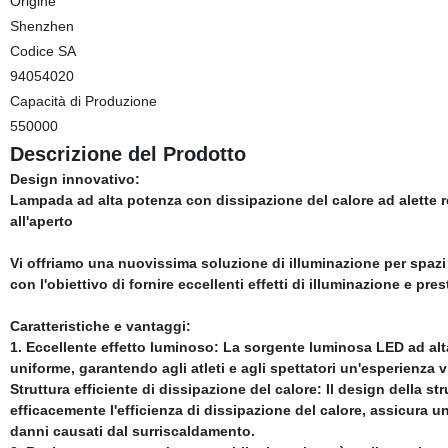
Origine
Shenzhen
Codice SA
94054020
Capacità di Produzione
550000
Descrizione del Prodotto
Design innovativo:
Lampada ad alta potenza con dissipazione del calore ad alette re
all'aperto
Vi offriamo una nuovissima soluzione di illuminazione per spazi
con l'obiettivo di fornire eccellenti effetti di illuminazione e pres
Caratteristiche e vantaggi:
1. Eccellente effetto luminoso: La sorgente luminosa LED ad alta
uniforme, garantendo agli atleti e agli spettatori un'esperienza v
Struttura efficiente di dissipazione del calore: Il design della st
efficacemente l'efficienza di dissipazione del calore, assicura u
danni causati dal surriscaldamento.