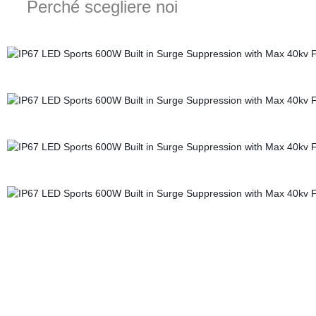
Perché scegliere noi