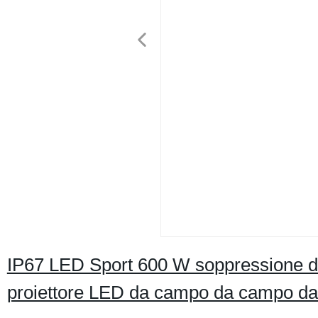
IP67 LED Sport 600 W soppressione de
proiettore LED da campo da campo da 4