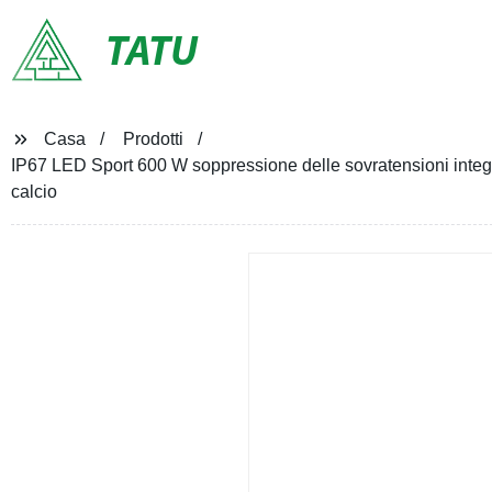
TATU
Casa
Prodotti
IP67 LED Sport 600 W soppressione delle sovratensioni integ
calcio