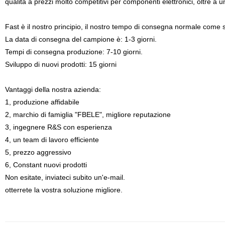
qualità a prezzi molto competitivi per componenti elettronici, oltre a un
Fast è il nostro principio, il nostro tempo di consegna normale come 
La data di consegna del campione è: 1-3 giorni.
Tempi di consegna produzione: 7-10 giorni.
Sviluppo di nuovi prodotti: 15 giorni
Vantaggi della nostra azienda:
1, produzione affidabile
2, marchio di famiglia "FBELE", migliore reputazione
3, ingegnere R&S con esperienza
4, un team di lavoro efficiente
5, prezzo aggressivo
6, Constant nuovi prodotti
Non esitate, inviateci subito un'e-mail.
otterrete la vostra soluzione migliore.