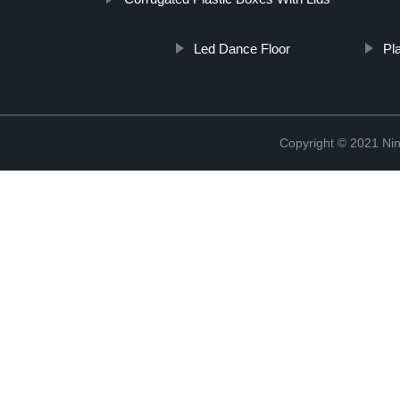
Led Dance Floor
Pl
Copyright © 2021 Ning