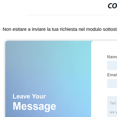
CO
Non esitare a inviare la tua richiesta nel modulo sotto