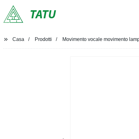
TATU
Casa
Prodotti
Movimento vocale movimento lam