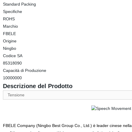
Standard Packing
Specifiche
ROHS
Marchio
FBELE
Origine
Ningbo
Codice SA
85318090
Capacità di Produzione
10000000
Descrizione del Prodotto
Tensione
FBELE Company (Ningbo Best Group Co., Ltd.) è leader cinese nella pr