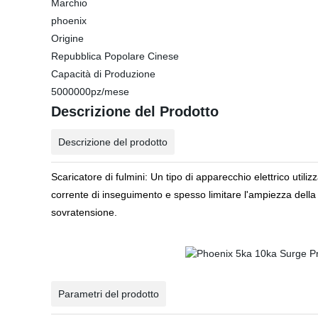
Marchio
phoenix
Origine
Repubblica Popolare Cinese
Capacità di Produzione
5000000pz/mese
Descrizione del Prodotto
Descrizione del prodotto
Scaricatore di fulmini: Un tipo di apparecchio elettrico utiliz
corrente di inseguimento e spesso limitare l'ampiezza della 
sovratensione.
Parametri del prodotto