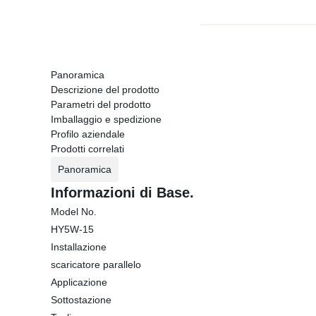
Panoramica
Descrizione del prodotto
Parametri del prodotto
Imballaggio e spedizione
Profilo aziendale
Prodotti correlati
Panoramica
Informazioni di Base.
Model No.
HY5W-15
Installazione
scaricatore parallelo
Applicazione
Sottostazione