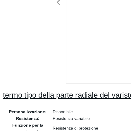
termo tipo della parte radiale del varis
Personalizzazione:
Disponibile
Resistenza:
Resistenza variabile
Funzione per la
Resistenza di protezione