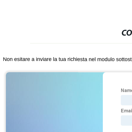
CO
Non esitare a inviare la tua richiesta nel modulo sotto