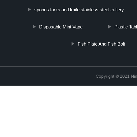
spoons forks and knife stainless steel cutlery
Disposable Mint Vape
Plastic Tab
Fish Plate And Fish Bolt
Copyright © 2021 Ning